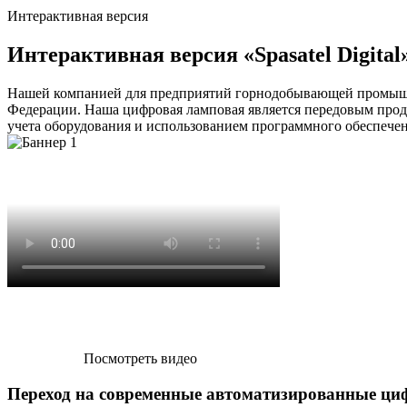
Интерактивная версия
Интерактивная версия «Spasatel Digital
Нашей компанией для предприятий горнодобывающей промышлен
Федерации. Наша цифровая ламповая является передовым про
учета оборудования и использованием программного обеспечения
Посмотреть видео
Переход на современные автоматизированные ци