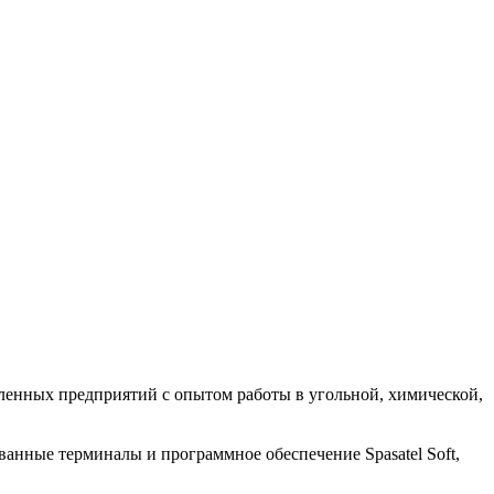
енных предприятий с опытом работы в угольной, химической,
анные терминалы и программное обеспечение Spasatel Soft,