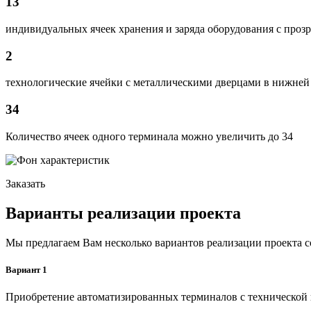
13
индивидуальных ячеек хранения и заряда оборудования с про
2
технологические ячейки с металлическими дверцами в нижней 
34
Количество ячеек одного терминала можно увеличить до 34
Заказать
Варианты реализации проекта
Мы предлагаем Вам несколько вариантов реализации проекта
Вариант 1
Приобретение автоматизированных терминалов с технической 