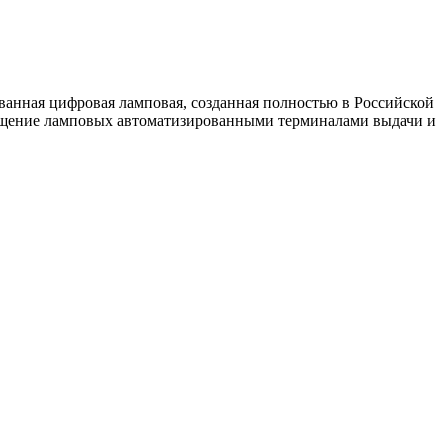
анная цифровая ламповая, созданная полностью в Российской
ащение ламповых автоматизированными терминалами выдачи и