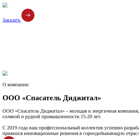
Заказать
О компании
ООО «Спасатель Диджитал»
ООО «Спасатель Диджитал» – молодая и энергичная компания,
соляной и рудной промышленности 15-20 лет.
С 2019 года наш профессиональный коллектив успешно разраба
привнося инновационные решения в горнодобывающую отрасл