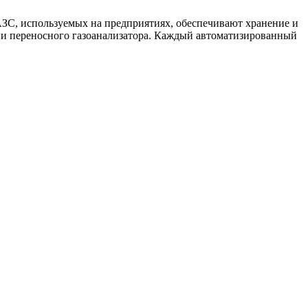
ЗС, используемых на предприятиях, обеспечивают хранение и
 и переносного газоанализатора. Каждый автоматизированный