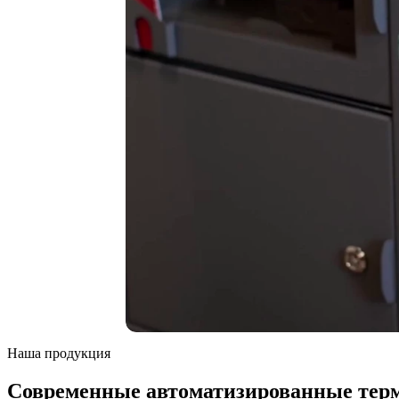
Наша продукция
Современные автоматизированные те