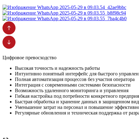
Цифровое превосходство
Высокая точность и надежность работы
Интуитивно понятный интерфейс для быстрого управлен
Полная автоматизация процессов без участия оператора
Интеграция с современными системами безопасности
Возможность удаленного мониторинга и управления
Гибкая настройка под потребности конкретного предпри
Быстрая обработка и хранение данных в защищенном вид
Уменьшение затрат на персонал и повышение эффективн
Регулярные обновления и техническая поддержка от разр