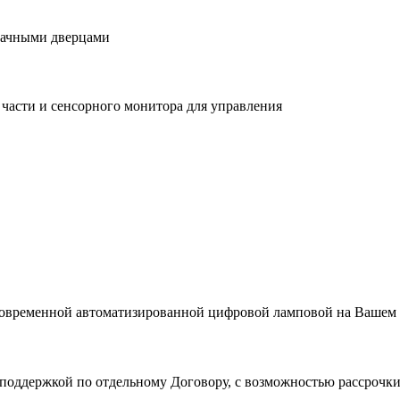
зрачными дверцами
части и сенсорного монитора для управления
 современной автоматизированной цифровой ламповой на Вашем
поддержкой по отдельному Договору, с возможностью рассрочк